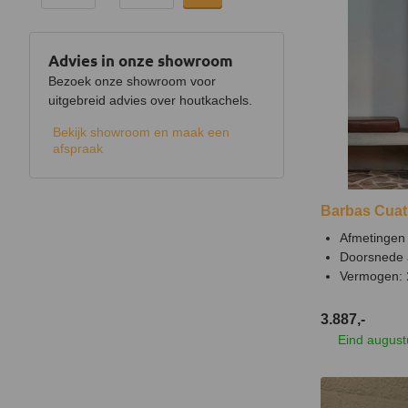
Advies in onze showroom
Bezoek onze showroom voor
uitgebreid advies over houtkachels.
Bekijk showroom en maak een
afspraak
Barbas Cuat
Afmetingen 
Doorsnede 
Vermogen:
3.887,-
Eind august