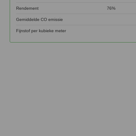
Rendement
76%
Gemiddelde CO emissie
Fijnstof per kubieke meter