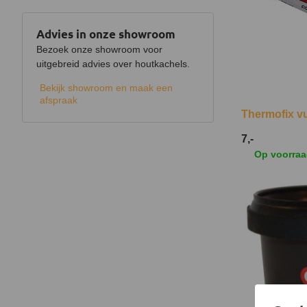
Advies in onze showroom
Bezoek onze showroom voor
uitgebreid advies over houtkachels.
Bekijk showroom en maak een
afspraak
Thermofix vu
7,-
Op voorra