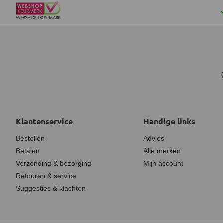
Klantenservice
Handige links
Bestellen
Advies
Betalen
Alle merken
Verzending & bezorging
Mijn account
Retouren & service
Suggesties & klachten