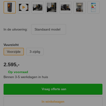
In de uitvoering:
Standaard model
Vuurzicht
Voorzijde
3-zijdig
2.595,-
Op voorraad
Binnen 3-5 werkdagen in huis
Vraag offerte aan
In winkelwagen