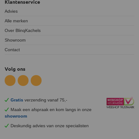
Klantenservice
Advies
Alle merken
Over BlinqKachels
Showroom
Contact
Volg ons
Gratis
verzending vanaf 75,-
Maak een afspraak en
kom
langs in onze
showroom
Deskundig advies van onze specialisten