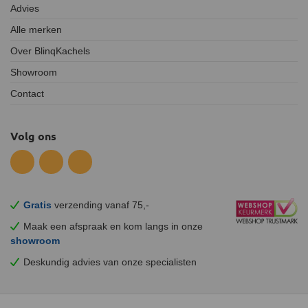
Advies
Alle merken
Over BlinqKachels
Showroom
Contact
Volg ons
Gratis
verzending vanaf 75,-
Maak een afspraak en
kom
langs in onze
showroom
Deskundig advies van onze specialisten