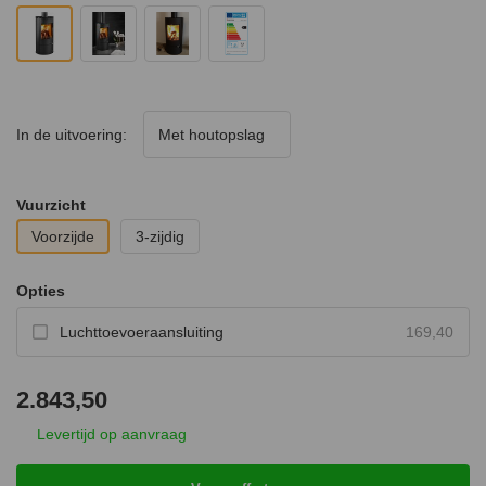
In de uitvoering:
Met houtopslag
Vuurzicht
Voorzijde
3-zijdig
Opties
Luchttoevoeraansluiting
169,40
2.843,50
Levertijd op aanvraag