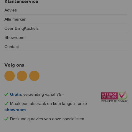
Klantenservice
Advies
Alle merken
Over BlinqKachels
Showroom
Contact
Volg ons
Gratis
verzending vanaf 75,-
Maak een afspraak en
kom
langs in onze
showroom
Deskundig advies van onze specialisten