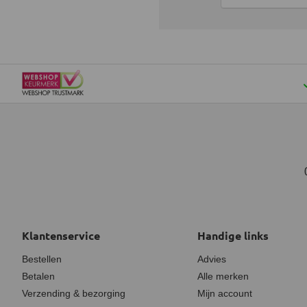
Klantenservice
Handige links
Bestellen
Advies
Betalen
Alle merken
Verzending & bezorging
Mijn account