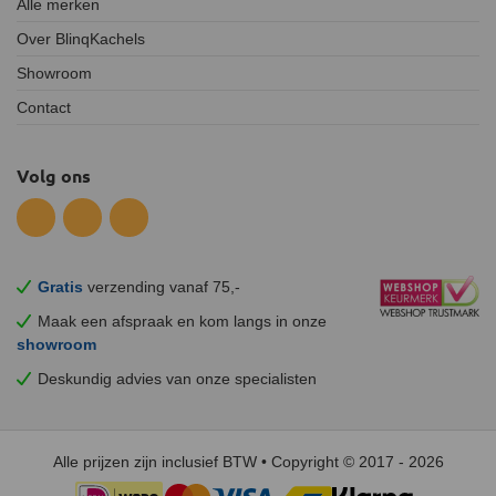
Alle merken
Over BlinqKachels
Showroom
Contact
Volg ons
Gratis
verzending vanaf 75,-
Maak een afspraak en
kom
langs in onze
showroom
Deskundig advies van onze specialisten
Alle prijzen zijn inclusief BTW • Copyright © 2017 - 2026