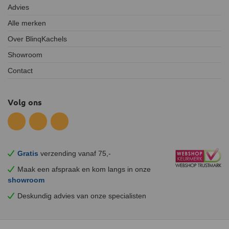
Advies
Alle merken
Over BlinqKachels
Showroom
Contact
Volg ons
Gratis
verzending vanaf 75,-
Maak een afspraak en
kom
langs in onze
showroom
Deskundig advies van onze specialisten