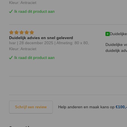
Kleur: Antraciet
Ik raad dit product aan
Duidelijk
Duidelijk advies en snel geleverd
Ivar |
28 december 2025
| Afmeting: 80 x 80,
Duidelijke v
Kleur: Antraciet
duidelijk a
Ik raad dit product aan
Help anderen en maak kans op
€100,
Schrijf een review