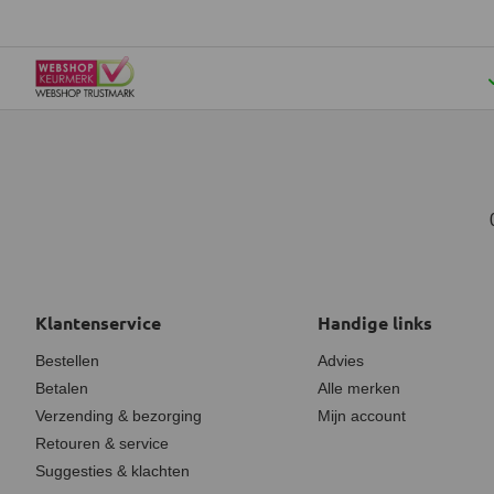
Klantenservice
Handige links
Bestellen
Advies
Betalen
Alle merken
Verzending & bezorging
Mijn account
Retouren & service
Suggesties & klachten