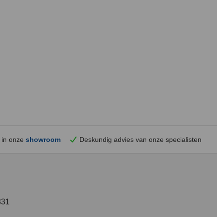
 in onze
showroom
Deskundig advies van onze specialisten
331