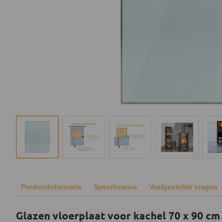
Productinformatie
Specificaties
Veelgestelde vragen
Glazen vloerplaat voor kachel 70 x 90 cm