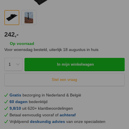
242,-
Op voorraad
Voor woensdag besteld, uiterlijk
18 augustus
in huis
In mijn winkelwagen
Stel een vraag
Gratis
bezorging in Nederland & België
60 dagen
bedenktijd
9,8/10
uit 620+ klantbeoordelingen
Betaal eenvoudig vooraf of
achteraf
Vrijblijvend
deskundig advies
van onze specialisten