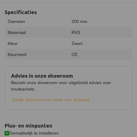
Specificaties
Diameter
200 mm
Materiaal
RVS
Kleur
Zwart
Keurmerk
CE
Advies in onze showroom
Bezoek onze showroom voor uitgebreid advies over
houtkachels.
Bekijk showroom en maak een afspraak
Plus- en minpunten
Gemakkelijk te installeren