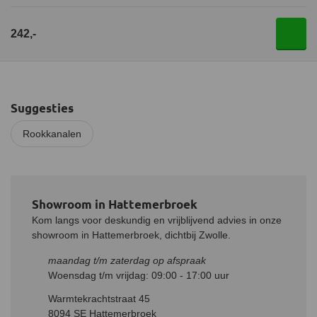
242,-
Suggesties
Rookkanalen
Showroom in Hattemerbroek
Kom langs voor deskundig en vrijblijvend advies in onze
showroom in Hattemerbroek, dichtbij Zwolle.
maandag t/m zaterdag op afspraak
Woensdag t/m vrijdag: 09:00 - 17:00 uur
Warmtekrachtstraat 45
8094 SE Hattemerbroek