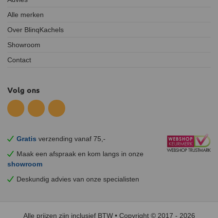
Alle merken
Over BlinqKachels
Showroom
Contact
Volg ons
Gratis
verzending vanaf 75,-
Maak een afspraak en
kom
langs in onze
showroom
Deskundig advies van onze specialisten
Alle prijzen zijn inclusief BTW • Copyright © 2017 - 2026