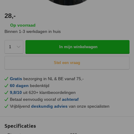
28,-
Op voorraad
Binnen 1-3 werkdagen in huis
In mijn winkelwagen
Stel een vraag
Gratis
bezorging in NL & BE vanaf 75,-
60 dagen
bedenktijd
9,8/10
uit 620+ klantbeoordelingen
Betaal eenvoudig vooraf of
achteraf
Vrijblijvend
deskundig advies
van onze specialisten
Specificaties