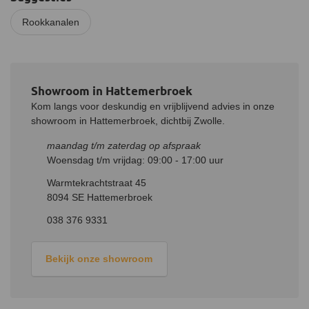
Rookkanalen
Showroom in Hattemerbroek
Kom langs voor deskundig en vrijblijvend advies in onze
showroom in Hattemerbroek, dichtbij Zwolle.
maandag t/m zaterdag op afspraak
Woensdag t/m vrijdag: 09:00 - 17:00 uur
Warmtekrachtstraat 45
8094 SE Hattemerbroek
038 376 9331
Bekijk onze showroom