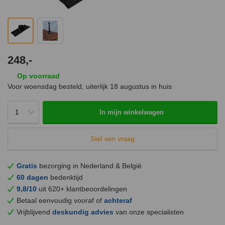
248,-
Op voorraad
Voor woensdag besteld, uiterlijk
18 augustus
in huis
In mijn winkelwagen
Stel een vraag
Gratis
bezorging in Nederland & België
60 dagen
bedenktijd
9,8/10
uit 620+ klantbeoordelingen
Betaal eenvoudig vooraf of
achteraf
Vrijblijvend
deskundig advies
van onze specialisten