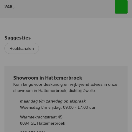
248,-
Suggesties
Rookkanalen
Showroom in Hattemerbroek
Kom langs voor deskundig en vrijblijvend advies in onze
showroom in Hattemerbroek, dichtbij Zwolle.
maandag t/m zaterdag op afspraak
Woensdag t/m vrijdag: 09:00 - 17:00 uur
Warmtekrachtstraat 45
8094 SE Hattemerbroek