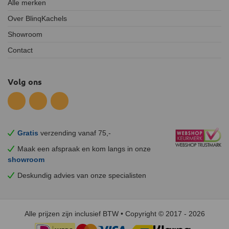
Alle merken
Over BlinqKachels
Showroom
Contact
Volg ons
Gratis
verzending vanaf 75,-
Maak een afspraak en
kom
langs in onze
showroom
Deskundig advies van onze specialisten
Alle prijzen zijn inclusief BTW • Copyright © 2017 - 2026