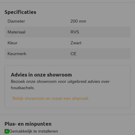
Specificaties
Diameter
200 mm
Materiaal
RVS
Kleur
Zwart
Keurmerk
CE
Advies in onze showroom
Bezoek onze showroom voor uitgebreid advies over
houtkachels.
Bekijk showroom en maak een afspraak
Plus- en minpunten
Gemakkelijk te installeren