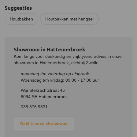
Suggesties
Houtbakken
Houtbakken met hengsel
Showroom in Hattemerbroek
Kom langs voor deskundig en vrijblijvend advies in onze
showroom in Hattemerbroek, dichtbij Zwolle.
maandag t/m zaterdag op afspraak
Woensdag t/m vrijdag: 09:00 - 17:00 uur
Warmtekrachtstraat 45
8094 SE Hattemerbroek
038 376 9331
Bekijk onze showroom