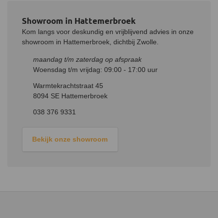
Showroom in Hattemerbroek
Kom langs voor deskundig en vrijblijvend advies in onze
showroom in Hattemerbroek, dichtbij Zwolle.
maandag t/m zaterdag op afspraak
Woensdag t/m vrijdag: 09:00 - 17:00 uur
Warmtekrachtstraat 45
8094 SE Hattemerbroek
038 376 9331
Bekijk onze showroom