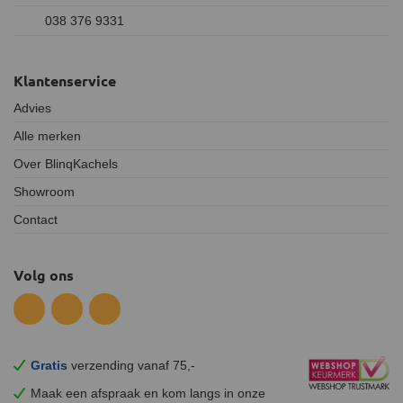
038 376 9331
Klantenservice
Advies
Alle merken
Over BlinqKachels
Showroom
Contact
Volg ons
Gratis
verzending vanaf 75,-
Maak een afspraak en
kom
langs in onze