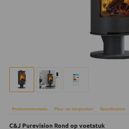
Productinformatie
Plus- en minpunten
Specificaties
C&J Purevision Rond op voetstuk