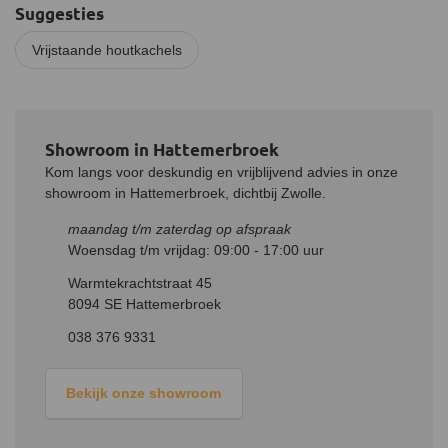
Suggesties
Vrijstaande houtkachels
Showroom in Hattemerbroek
Kom langs voor deskundig en vrijblijvend advies in onze
showroom in Hattemerbroek, dichtbij Zwolle.
maandag t/m zaterdag op afspraak
Woensdag t/m vrijdag: 09:00 - 17:00 uur
Warmtekrachtstraat 45
8094 SE Hattemerbroek
038 376 9331
Bekijk onze showroom