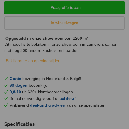
Vraag offerte aan
In winkelwagen
Opgesteld in onze showroom van 1200 m²
Dit model is te bekijken in onze showroom in Lunteren, samen
met nog 300 andere kachels en haarden.
Bekijk route en openingstijden
Gratis
bezorging in Nederland & België
60 dagen
bedenktijd
9,8/10
uit 620+ klantbeoordelingen
Betaal eenvoudig vooraf of
achteraf
Vrijblijvend
deskundig advies
van onze specialisten
Specificaties