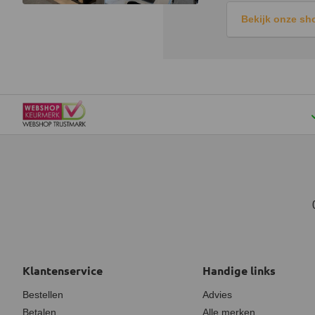
Bekijk onze s
Klantenservice
Handige links
Bestellen
Advies
Betalen
Alle merken