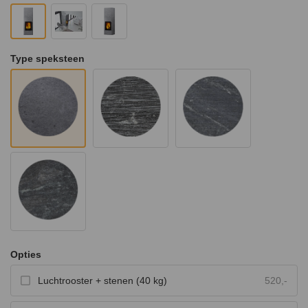
Type speksteen
Opties
Luchtrooster + stenen (40 kg)
520,-