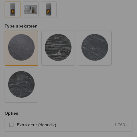
Type speksteen
Opties
Extra deur (doorkijk)
1.760,-