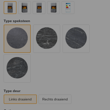
Type speksteen
Type deur
Links draaiend
Rechts draaiend