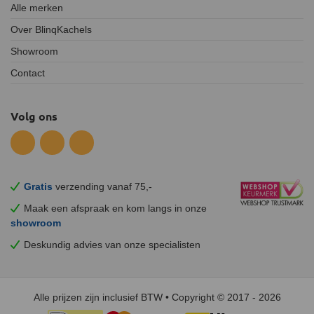
Alle merken
Over BlinqKachels
Showroom
Contact
Volg ons
Gratis
verzending vanaf 75,-
Maak een afspraak en
kom
langs in onze
showroom
Deskundig advies van onze specialisten
Alle prijzen zijn inclusief BTW • Copyright © 2017 - 2026