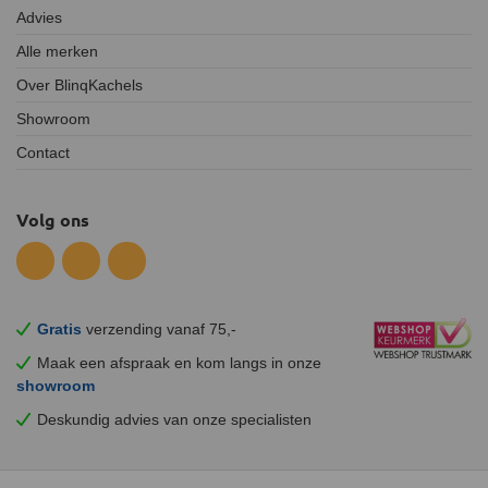
Advies
Alle merken
Over BlinqKachels
Showroom
Contact
Volg ons
Gratis
verzending vanaf 75,-
Maak een afspraak en
kom
langs in onze
showroom
Deskundig advies van onze specialisten