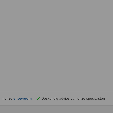
 in onze
showroom
Deskundig advies van onze specialisten