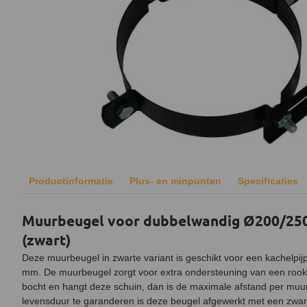
Productinformatie
Plus- en minpunten
Specificaties
Muurbeugel voor dubbelwandig Ø200/250
(zwart)
Deze muurbeugel in zwarte variant is geschikt voor een kachelpi
mm. De muurbeugel zorgt voor extra ondersteuning van een rook
bocht en hangt deze schuin, dan is de maximale afstand per muu
levensduur te garanderen is deze beugel afgewerkt met een zwar