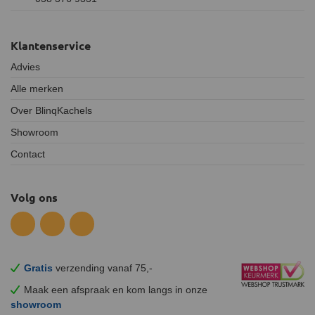
Klantenservice
Advies
Alle merken
Over BlinqKachels
Showroom
Contact
Volg ons
Gratis
verzending vanaf 75,-
Maak een afspraak en
kom
langs in onze
showroom