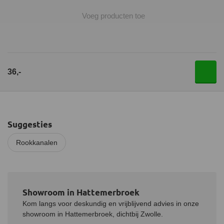
Voeg producten toe
36,-
Suggesties
Rookkanalen
Showroom in Hattemerbroek
Kom langs voor deskundig en vrijblijvend advies in onze
showroom in Hattemerbroek, dichtbij Zwolle.