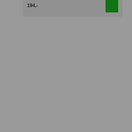
194,-