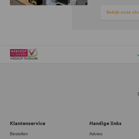
Bekijk onze s
Klantenservice
Handige links
Bestellen
Advies