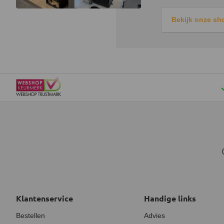
Bekijk onze s
Klantenservice
Handige links
Bestellen
Advies