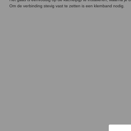
Om de verbinding stevig vast te zetten is een klemband nodig.