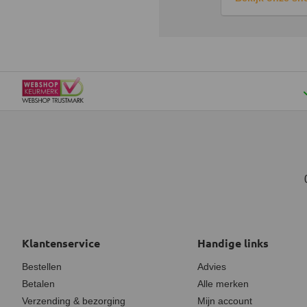
Klantenservice
Handige links
Bestellen
Advies
Betalen
Alle merken
Verzending & bezorging
Mijn account