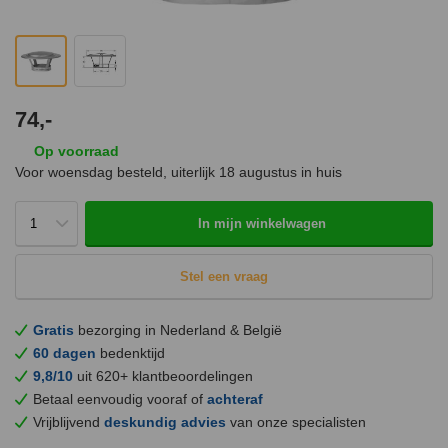
74,-
Op voorraad
Voor woensdag besteld, uiterlijk
18 augustus
in huis
In mijn winkelwagen
Stel een vraag
Gratis
bezorging in Nederland & België
60 dagen
bedenktijd
9,8/10
uit 620+ klantbeoordelingen
Betaal eenvoudig vooraf of
achteraf
Vrijblijvend
deskundig advies
van onze specialisten