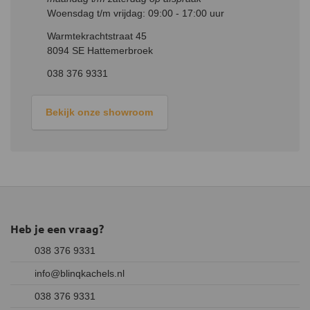
Woensdag t/m vrijdag: 09:00 - 17:00 uur
Warmtekrachtstraat 45
8094 SE Hattemerbroek
038 376 9331
Bekijk onze showroom
Heb je een vraag?
038 376 9331
info@blinqkachels.nl
038 376 9331