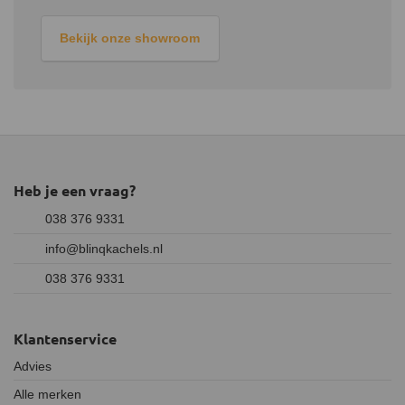
Bekijk onze showroom
Heb je een vraag?
038 376 9331
info@blinqkachels.nl
038 376 9331
Klantenservice
Advies
Alle merken