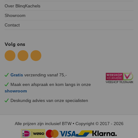
Over BlinqKachels
Showroom
Contact
Volg ons
Gratis
verzending vanaf 75,-
Maak een afspraak en
kom
langs in onze
showroom
Deskundig advies van onze specialisten
Alle prijzen zijn inclusief BTW • Copyright © 2017 - 2026