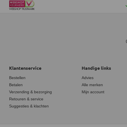
Klantenservice
Handige links
Bestellen
Advies
Betalen
Alle merken
Verzending & bezorging
Mijn account
Retouren & service
Suggesties & klachten