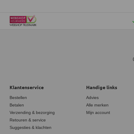
Klantenservice
Handige links
Bestellen
Advies
Betalen
Alle merken
Verzending & bezorging
Mijn account
Retouren & service
Suggesties & klachten