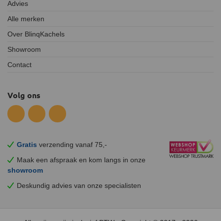
Advies
Alle merken
Over BlinqKachels
Showroom
Contact
Volg ons
Gratis
verzending vanaf 75,-
Maak een afspraak en
kom
langs in onze
showroom
Deskundig advies van onze specialisten