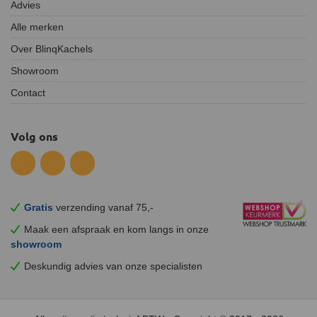
Advies
Alle merken
Over BlinqKachels
Showroom
Contact
Volg ons
Gratis
verzending vanaf 75,-
Maak een afspraak en
kom
langs in onze
showroom
Deskundig advies van onze specialisten