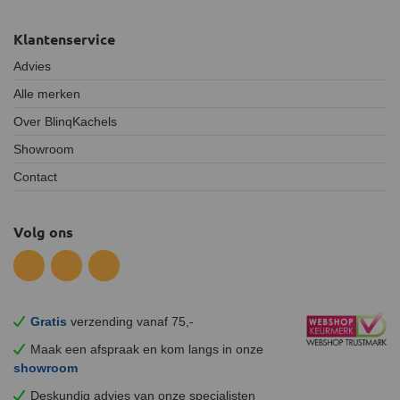
Klantenservice
Advies
Alle merken
Over BlinqKachels
Showroom
Contact
Volg ons
Gratis
verzending vanaf 75,-
Maak een afspraak en
kom
langs in onze
showroom
Deskundig advies van onze specialisten