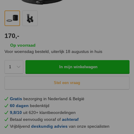
170,-
Op voorraad
Voor woensdag besteld, uiterlijk
18 augustus
in huis
In mijn winkelwagen
Stel een vraag
Gratis
bezorging in Nederland & België
60 dagen
bedenktijd
9,8/10
uit 620+ klantbeoordelingen
Betaal eenvoudig vooraf of
achteraf
Vrijblijvend
deskundig advies
van onze specialisten