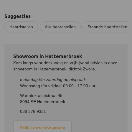
Suggesties
Haardstellen
Alle haardstellen
Staande haardstellen
Showroom in Hattemerbroek
Kom langs voor deskundig en vrijblijvend advies in onze
showroom in Hattemerbroek, dichtbij Zwolle.
maandag t/m zaterdag op afspraak
Woensdag t/m vrijdag: 09:00 - 17:00 uur
Warmtekrachtstraat 45
8094 SE Hattemerbroek
038 376 9331
Bekijk onze showroom