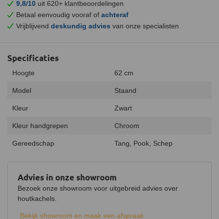
9,8/10
uit 620+ klantbeoordelingen
Betaal eenvoudig vooraf of
achteraf
Vrijblijvend
deskundig advies
van onze specialisten
Specificaties
Hoogte
62 cm
Model
Staand
Kleur
Zwart
Kleur handgrepen
Chroom
Gereedschap
Tang, Pook, Schep
Advies in onze showroom
Bezoek onze showroom voor uitgebreid advies over
houtkachels.
Bekijk showroom en maak een afspraak