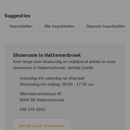
Suggesties
Haardstellen
Alle haardstellen
Staande haardstellen
Showroom in Hattemerbroek
Kom langs voor deskundig en vrijblijvend advies in onze
showroom in Hattemerbroek, dichtbij Zwolle.
maandag t/m zaterdag op afspraak
Woensdag t/m vrijdag: 09:00 - 17:00 uur
Warmtekrachtstraat 45
8094 SE Hattemerbroek
038 376 9331
Bekijk onze showroom