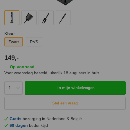
Kleur
Zwart
RVS
149,-
Op voorraad
Voor woensdag besteld, uiterlijk
18 augustus
in huis
In mijn winkelwagen
Stel een vraag
Gratis
bezorging in Nederland & België
60 dagen
bedenktijd