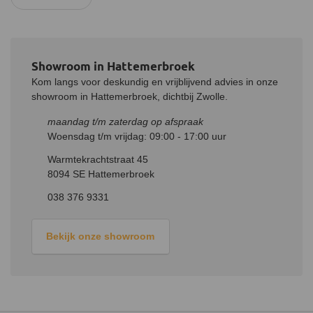
Showroom in Hattemerbroek
Kom langs voor deskundig en vrijblijvend advies in onze
showroom in Hattemerbroek, dichtbij Zwolle.
maandag t/m zaterdag op afspraak
Woensdag t/m vrijdag: 09:00 - 17:00 uur
Warmtekrachtstraat 45
8094 SE Hattemerbroek
038 376 9331
Bekijk onze showroom