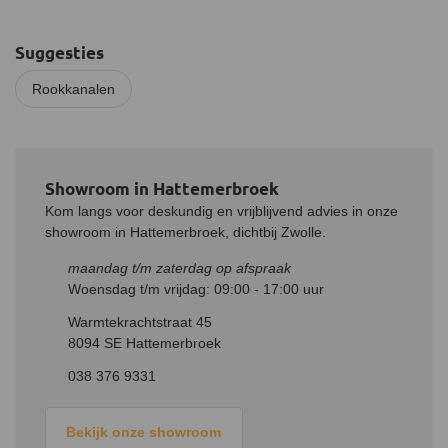
Suggesties
Rookkanalen
Showroom in Hattemerbroek
Kom langs voor deskundig en vrijblijvend advies in onze
showroom in Hattemerbroek, dichtbij Zwolle.
maandag t/m zaterdag op afspraak
Woensdag t/m vrijdag: 09:00 - 17:00 uur
Warmtekrachtstraat 45
8094 SE Hattemerbroek
038 376 9331
Bekijk onze showroom