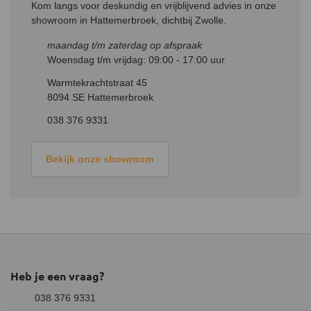
Kom langs voor deskundig en vrijblijvend advies in onze
showroom in Hattemerbroek, dichtbij Zwolle.
maandag t/m zaterdag op afspraak
Woensdag t/m vrijdag: 09:00 - 17:00 uur
Warmtekrachtstraat 45
8094 SE Hattemerbroek
038 376 9331
Bekijk onze showroom
Heb je een vraag?
038 376 9331