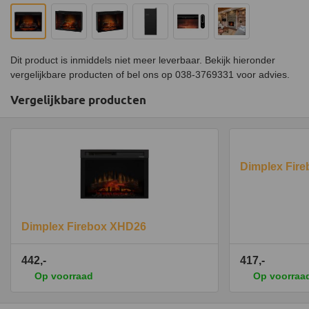
Dit product is inmiddels niet meer leverbaar. Bekijk hieronder
vergelijkbare producten of bel ons op 038-3769331 voor advies.
Vergelijkbare producten
Dimplex Fir
Dimplex Firebox XHD26
442,-
417,-
Op voorraad
Op voorraa