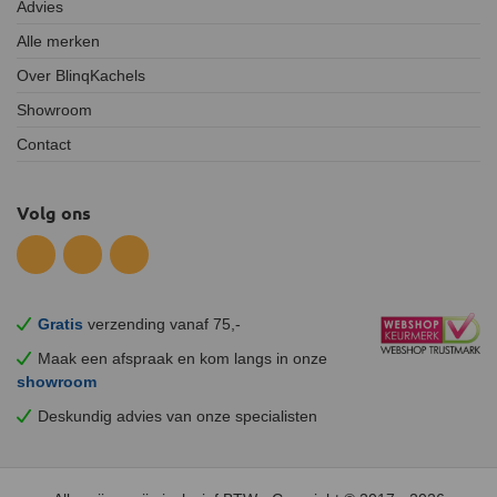
Advies
Alle merken
Over BlinqKachels
Showroom
Contact
Volg ons
Gratis
verzending vanaf 75,-
Maak een afspraak en
kom
langs in onze
showroom
Deskundig advies van onze specialisten