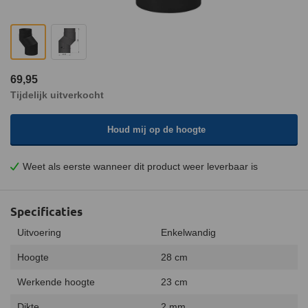
69,95
Tijdelijk uitverkocht
Houd mij op de hoogte
Weet als eerste wanneer dit product weer leverbaar is
Specificaties
Uitvoering
Enkelwandig
Hoogte
28 cm
Werkende hoogte
23 cm
Dikte
2 mm