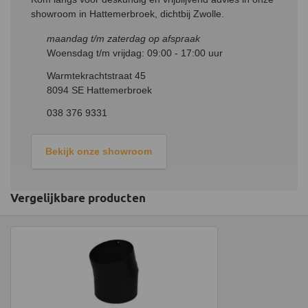
showroom in Hattemerbroek, dichtbij Zwolle.
maandag t/m zaterdag op afspraak
Woensdag t/m vrijdag: 09:00 - 17:00 uur
Warmtekrachtstraat 45
8094 SE Hattemerbroek
038 376 9331
Bekijk onze showroom
Vergelijkbare producten