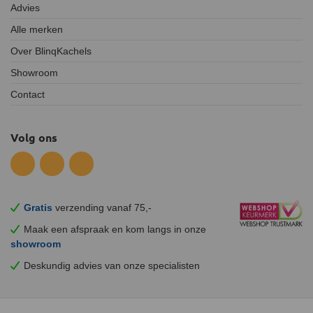
Advies
Alle merken
Over BlinqKachels
Showroom
Contact
Volg ons
Gratis
verzending vanaf 75,-
Maak een afspraak en
kom
langs in onze
showroom
Deskundig advies van onze specialisten