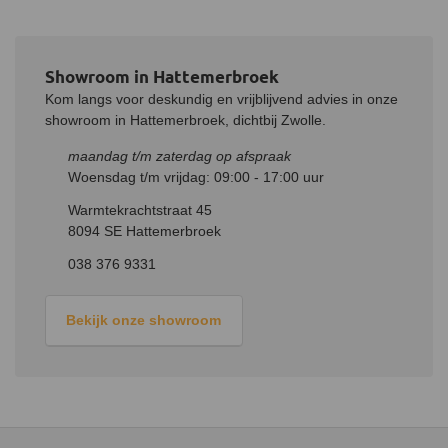
Showroom in Hattemerbroek
Kom langs voor deskundig en vrijblijvend advies in onze
showroom in Hattemerbroek, dichtbij Zwolle.
maandag t/m zaterdag op afspraak
Woensdag t/m vrijdag: 09:00 - 17:00 uur
Warmtekrachtstraat 45
8094 SE Hattemerbroek
038 376 9331
Bekijk onze showroom