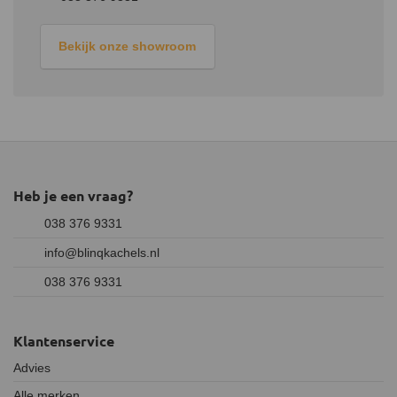
Bekijk onze showroom
Heb je een vraag?
038 376 9331
info@blinqkachels.nl
038 376 9331
Klantenservice
Advies
Alle merken