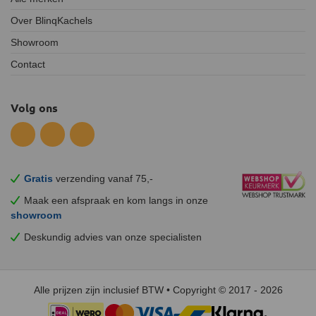
Over BlinqKachels
Showroom
Contact
Volg ons
Gratis
verzending vanaf 75,-
Maak een afspraak en
kom
langs in onze
showroom
Deskundig advies van onze specialisten
Alle prijzen zijn inclusief BTW • Copyright © 2017 - 2026