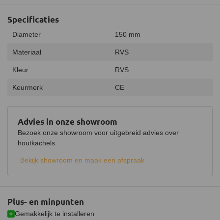
Specificaties
Diameter
150 mm
Materiaal
RVS
Kleur
RVS
Keurmerk
CE
Advies in onze showroom
Bezoek onze showroom voor uitgebreid advies over
houtkachels.
Bekijk showroom en maak een afspraak
Plus- en minpunten
Gemakkelijk te installeren