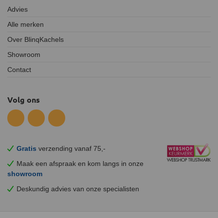
Advies
Alle merken
Over BlinqKachels
Showroom
Contact
Volg ons
Gratis
verzending vanaf 75,-
Maak een afspraak en
kom
langs in onze
showroom
Deskundig advies van onze specialisten